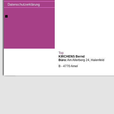
Datenschutzerklärung
Top
KIRCHENS Bernd
Büro:
Am Allerberg 24, Halenfeld
B - 4770 Amel